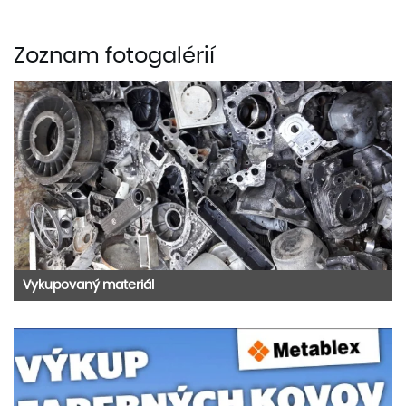
Zoznam fotogalérií
Vykupovaný materiál