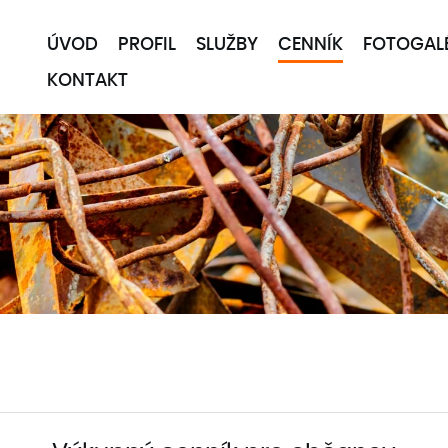
ÚVOD
PROFIL
SLUŽBY
CENNÍK
FOTOGAL
KONTAKT