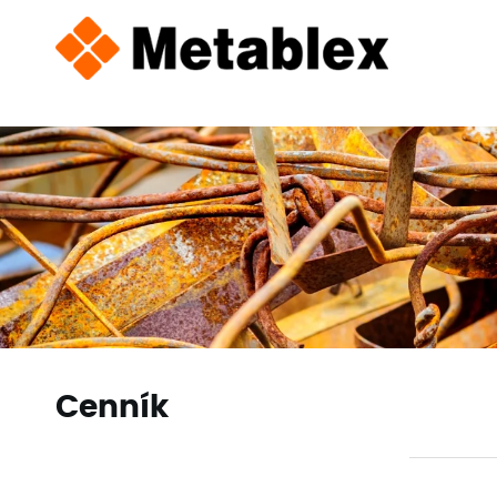
Cenník